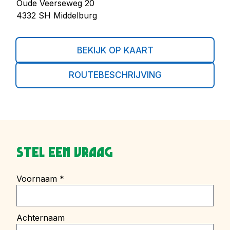
Oude Veerseweg 20
4332 SH Middelburg
BEKIJK OP KAART
ROUTEBESCHRIJVING
Stel een vraag
Voornaam
*
Achternaam