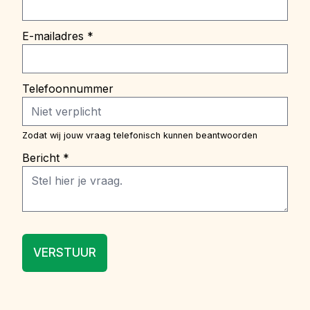
E-mailadres
*
Telefoonnummer
Zodat wij jouw vraag telefonisch kunnen beantwoorden
Bericht
*
VERSTUUR