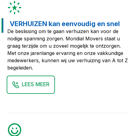
VERHUIZEN kan eenvoudig en snel
De beslissing om te gaan verhuizen kan voor de
nodige spanning zorgen. Mondial Movers staat u
graag terzijde om u zoveel mogelijk te ontzorgen.
Met onze jarenlange ervaring en onze vakkundige
medewerkers, kunnen wij uw verhuizing van A tot Z
begeleiden.
LEES MEER