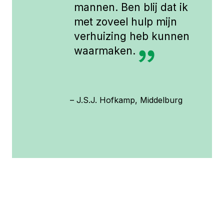
mannen. Ben blij dat ik
met zoveel hulp mijn
verhuizing heb kunnen
waarmaken.
– J.S.J. Hofkamp, Middelburg