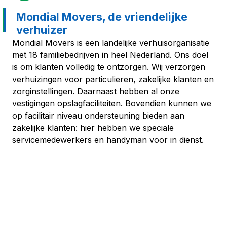
Mondial Movers, de vriendelijke
verhuizer
Mondial Movers is een landelijke verhuisorganisatie
met 18 familiebedrijven in heel Nederland. Ons doel
is om klanten volledig te ontzorgen. Wij verzorgen
verhuizingen voor particulieren, zakelijke klanten en
zorginstellingen. Daarnaast hebben al onze
vestigingen opslagfaciliteiten. Bovendien kunnen we
op facilitair niveau ondersteuning bieden aan
zakelijke klanten: hier hebben we speciale
servicemedewerkers en handyman voor in dienst.