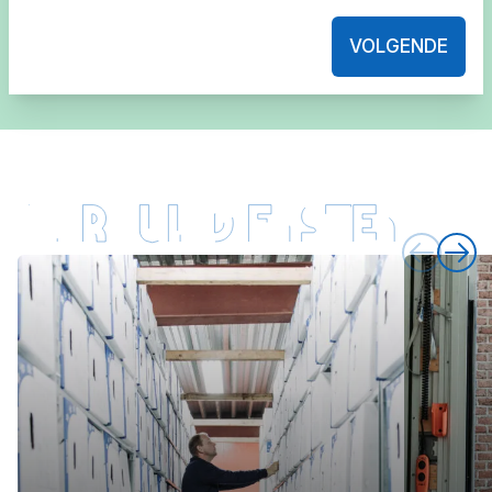
VOLGENDE