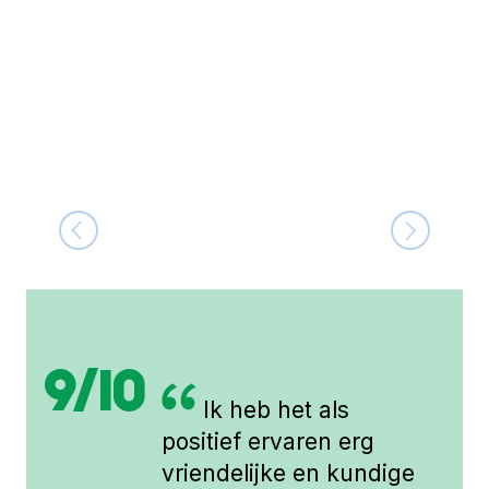
9/10
Ik heb het als
positief ervaren erg
vriendelijke en kundige