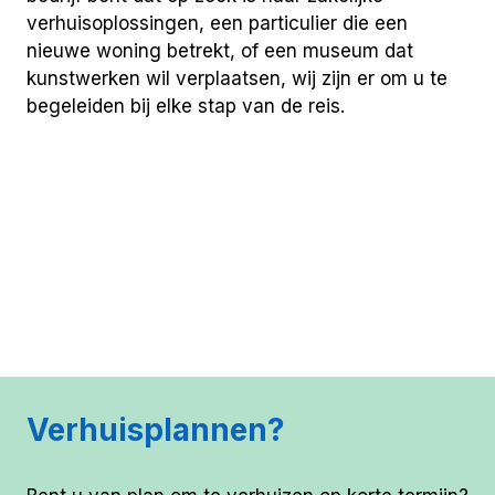
verhuisoplossingen, een particulier die een
nieuwe woning betrekt, of een museum dat
kunstwerken wil verplaatsen, wij zijn er om u te
begeleiden bij elke stap van de reis.
Verhuisplannen?