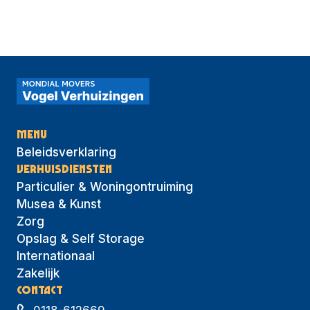
MENU
Beleidsverklaring
VERHUISDIENSTEN
Particulier & Woningontruiming
Musea & Kunst
Zorg
Opslag & Self Storage
Internationaal
Zakelijk
CONTACT